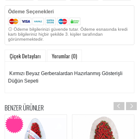
Ödeme Seçenekleri
Ödeme bilgilerinizi güvende tutar. Ödeme esnasında kredi
kartı bilgileriniz hiçbir şekilde 3. kişiler tarafından
görünmemektedir.
Çiçek Detayları
Yorumlar (0)
Kırmızı Beyaz Gerberalardan Hazırlanmış Gösterişli
Düğün Sepeti
BENZER ÜRÜNLER
YENI ÜRÜN