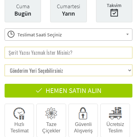
Takvim
Cuma
Cumartesi
Bugün
Yarın
Teslimat Saati Seçiniz
HEMEN SATIN ALIN
Hızlı
Taze
Güvenli
Ücretsiz
Teslimat
Çiçekler
Alışveriş
Teslim