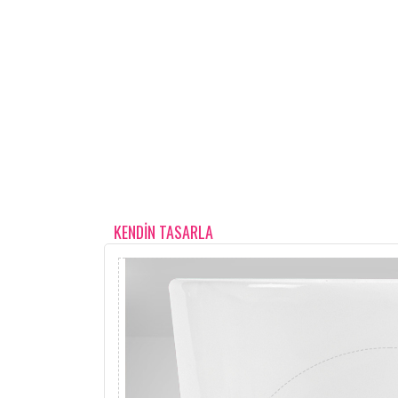
KENDİN TASARLA