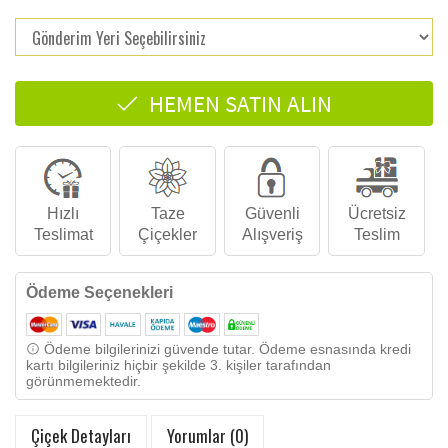
HEMEN SATIN ALIN
Hızlı
Taze
Güvenli
Ücretsiz
Teslimat
Çiçekler
Alışveriş
Teslim
Ödeme Seçenekleri
Ödeme bilgilerinizi güvende tutar. Ödeme esnasında kredi
kartı bilgileriniz hiçbir şekilde 3. kişiler tarafından
görünmemektedir.
Çiçek Detayları
Yorumlar (0)