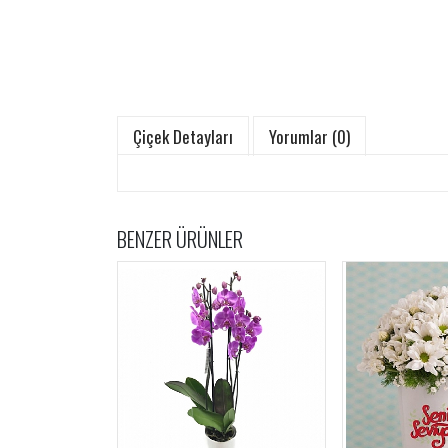
Çiçek Detayları
Yorumlar (0)
BENZER ÜRÜNLER