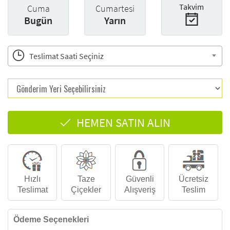
Takvim
Cuma
Cumartesi
Bugün
Yarın
Teslimat Saati Seçiniz
HEMEN SATIN ALIN
Hızlı
Taze
Güvenli
Ücretsiz
Teslimat
Çiçekler
Alışveriş
Teslim
Ödeme Seçenekleri