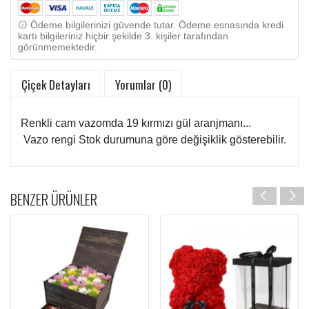
Ödeme bilgilerinizi güvende tutar. Ödeme esnasında kredi
kartı bilgileriniz hiçbir şekilde 3. kişiler tarafından
görünmemektedir.
Çiçek Detayları
Yorumlar (0)
Renkli cam vazomda 19 kırmızı gül aranjmanı...
Vazo rengi Stok durumuna göre değişiklik gösterebilir.
BENZER ÜRÜNLER