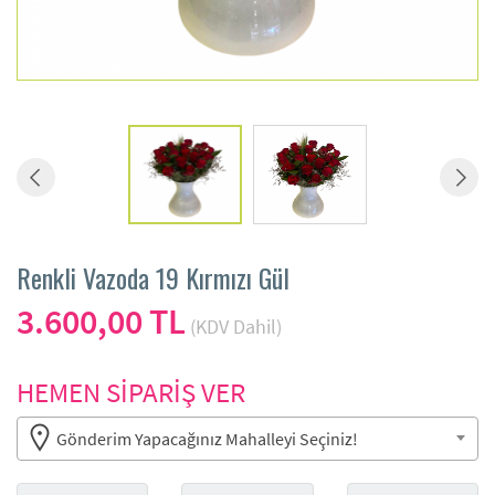
Renkli Vazoda 19 Kırmızı Gül
3.600,00 TL
(KDV Dahil)
HEMEN SİPARİŞ VER
Gönderim Yapacağınız Mahalleyi Seçiniz!