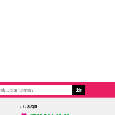
Ekle
BİZE ULAŞIN