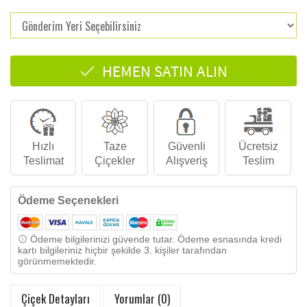
HEMEN SATIN ALIN
Hızlı
Taze
Güvenli
Ücretsiz
Teslimat
Çiçekler
Alışveriş
Teslim
Ödeme Seçenekleri
Ödeme bilgilerinizi güvende tutar. Ödeme esnasında kredi
kartı bilgileriniz hiçbir şekilde 3. kişiler tarafından
görünmemektedir.
Çiçek Detayları
Yorumlar (0)