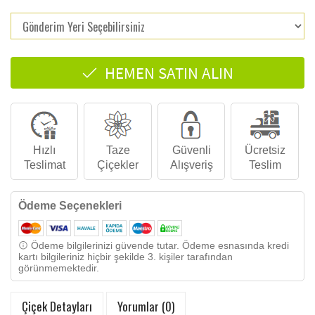
HEMEN SATIN ALIN
Hızlı
Taze
Güvenli
Ücretsiz
Teslimat
Çiçekler
Alışveriş
Teslim
Ödeme Seçenekleri
Ödeme bilgilerinizi güvende tutar. Ödeme esnasında kredi
kartı bilgileriniz hiçbir şekilde 3. kişiler tarafından
görünmemektedir.
Çiçek Detayları
Yorumlar (0)