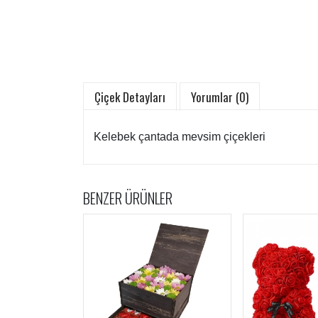
Çiçek Detayları
Yorumlar (0)
Kelebek çantada mevsim çiçekleri
BENZER ÜRÜNLER