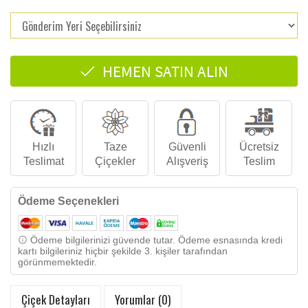
HEMEN SATIN ALIN
Hızlı
Taze
Güvenli
Ücretsiz
Teslimat
Çiçekler
Alışveriş
Teslim
Ödeme Seçenekleri
Ödeme bilgilerinizi güvende tutar. Ödeme esnasında kredi
kartı bilgileriniz hiçbir şekilde 3. kişiler tarafından
görünmemektedir.
Çiçek Detayları
Yorumlar (0)