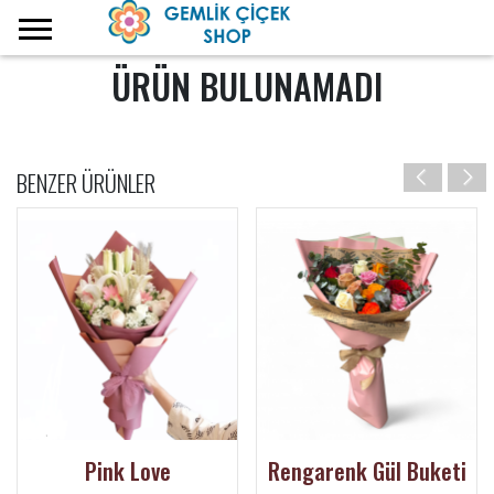
ÜRÜN BULUNAMADI
BENZER ÜRÜNLER
Pink Love
Rengarenk Gül Buketi