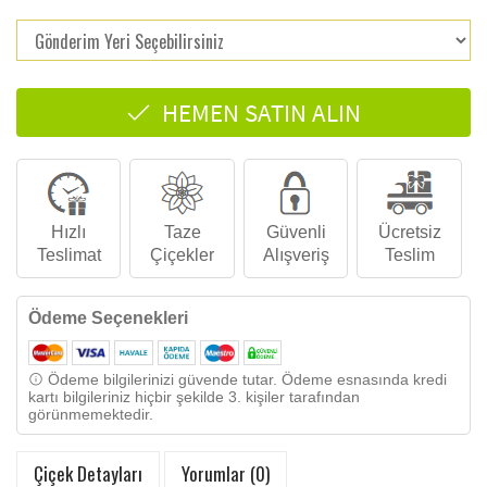
HEMEN SATIN ALIN
Hızlı
Taze
Güvenli
Ücretsiz
Teslimat
Çiçekler
Alışveriş
Teslim
Ödeme Seçenekleri
Ödeme bilgilerinizi güvende tutar. Ödeme esnasında kredi
kartı bilgileriniz hiçbir şekilde 3. kişiler tarafından
görünmemektedir.
Çiçek Detayları
Yorumlar (0)