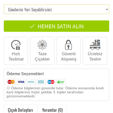
HEMEN SATIN ALIN
Hızlı
Taze
Güvenli
Ücretsiz
Teslimat
Çiçekler
Alışveriş
Teslim
Ödeme Seçenekleri
Ödeme bilgilerinizi güvende tutar. Ödeme esnasında kredi
kartı bilgileriniz hiçbir şekilde 3. kişiler tarafından
görünmemektedir.
Çiçek Detayları
Yorumlar (0)